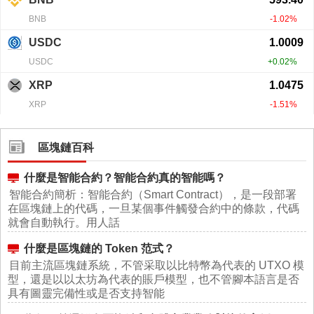
區塊鏈百科
什麼是智能合約？智能合約真的智能嗎？
智能合約簡析：智能合約（Smart Contract），是一段部署
在區塊鏈上的代碼，一旦某個事件觸發合約中的條款，代碼
就會自動執行。用人話
什麼是區塊鏈的 Token 范式？
目前主流區塊鏈系統，不管采取以比特幣為代表的 UTXO 模
型，還是以以太坊為代表的賬戶模型，也不管腳本語言是否
具有圖靈完備性或是否支持智能