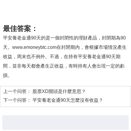
最佳答案：
平安養老金通90天的是一個封閉性的理財產品，封閉期為90
天。www.emoneybtc.com在封閉期內，會根據市場情況產生
收益，周末也不例外。不過，在持有平安養老金通90天期
間，並非每天都會產生正收益，有時持有人會出現一定的虧
損。
上一个问答：
股票XD開頭是什麼意思？
下一个问答：
平安養老金通90天怎麼沒有收益？