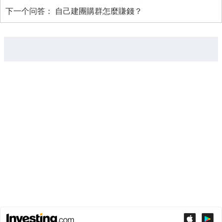
下一个问答：
自己建團購群怎麼賺錢？