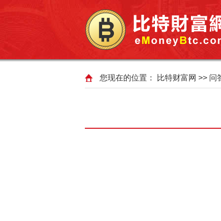
您现在的位置：
比特财富网
>>
问