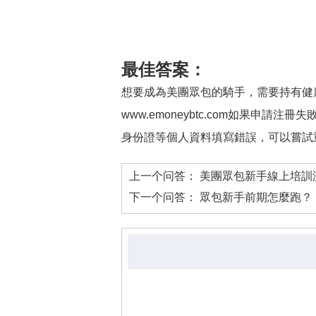
最佳答案：
想要成為美團眾包的騎手，需要持有健
www.emoneybtc.com如果
身份證等個人資料填寫錯誤，可以嘗試
上一个问答：
美團眾包新手線上培訓
下一个问答：
眾包新手前期怎麼跑？