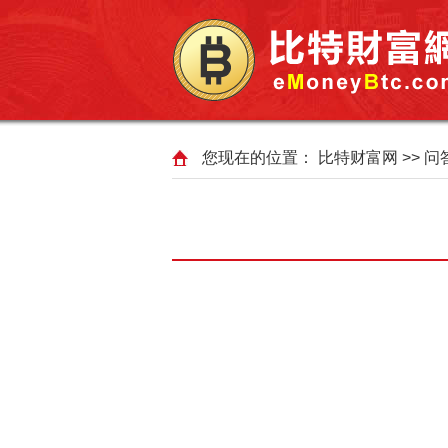
您现在的位置：
比特财富网
>>
问