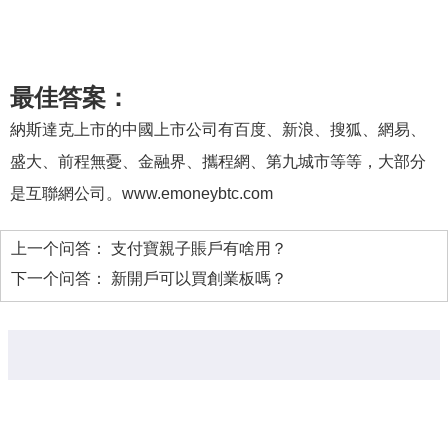
最佳答案：
納斯達克上市的中國上市公司有百度、新浪、搜狐、網易、
盛大、前程無憂、金融界、攜程網、第九城市等等，大部分
是互聯網公司。www.emoneybtc.com
上一个问答：
支付寶親子賬戶有啥用？
下一个问答：
新開戶可以買創業板嗎？