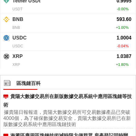
區塊鏈百科
貴陽大數據交易所在新版數據交易系統中應用區塊鏈等技
術
據貴陽日報報道，貴陽大數據交易所可交易數據產品已突破
4000個，為了確保數據交易安全，貴陽大數據交易所已在新
版數據交易系統中應用區塊鏈技術
海澱區應用區塊鏈技術減時限方便群眾 房產登記同時辦