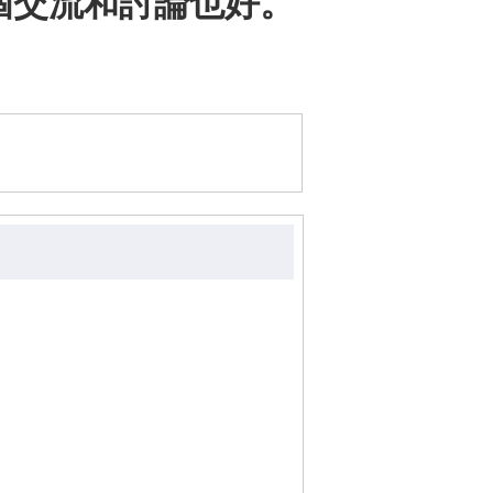
個交流和討論也好。