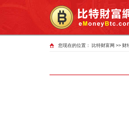
您现在的位置：
比特财富网
>>
财