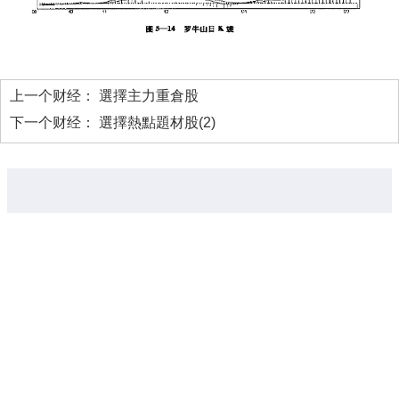
上一个财经：
選擇主力重倉股
下一个财经：
選擇熱點題材股(2)