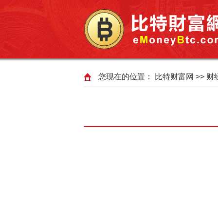
您现在的位置：
比特财富网
>>
财