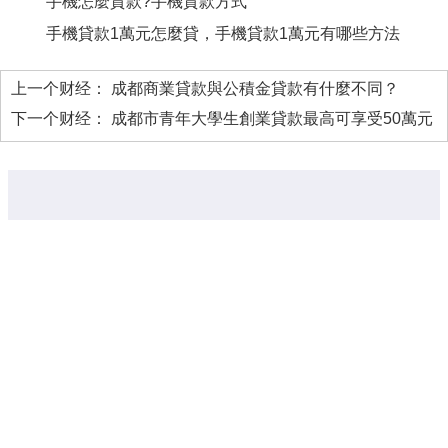
手機怎麼貸款?手機貸款方式
手機貸款1萬元怎麼貸，手機貸款1萬元有哪些方法
上一个财经：
成都商業貸款與公積金貸款有什麼不同？
下一个财经：
成都市青年大學生創業貸款最高可享受50萬元