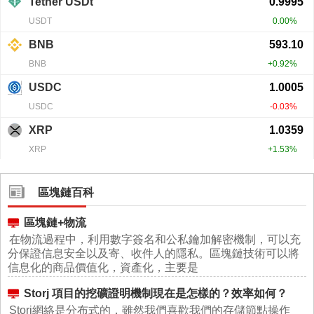
區塊鏈百科
區塊鏈+物流
在物流過程中，利用數字簽名和公私鑰加解密機制，可以充
分保證信息安全以及寄、收件人的隱私。區塊鏈技術可以將
信息化的商品價值化，資產化，主要是
Storj 項目的挖礦證明機制現在是怎樣的？效率如何？
Storj網絡是分布式的，雖然我們喜歡我們的存儲節點操作