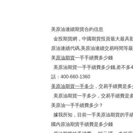
美原油連續期貨合約信息
金投期貨網，中國期貨投資最大最具影
原油連續代碼,美原油連續交易時間等最新
美
原油期貨
一手手續費多少錢
美原油期貨一手手續費多少錢,差不多4
話：400-660-1360
美原油期貨一手多少
，交易手續費是多
美原油期貨一手多少，交易手續費是多少
美原油一手手續費多少？
據我所知，目前一手美原油期貨的手續
國內原油期貨手續費是多少錢