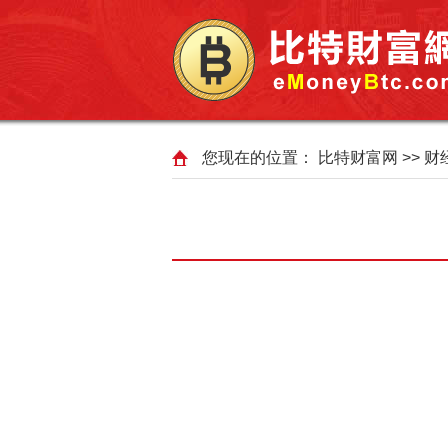
您现在的位置：
比特财富网
>>
财