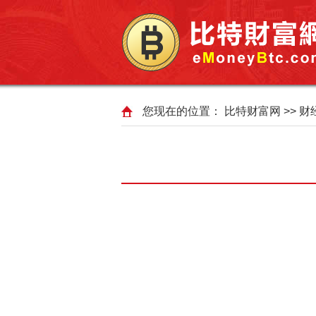
您现在的位置：
比特财富网
>>
财