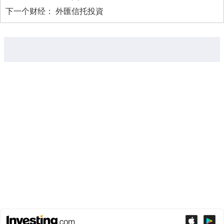
下一个财经：
外匯信托投資