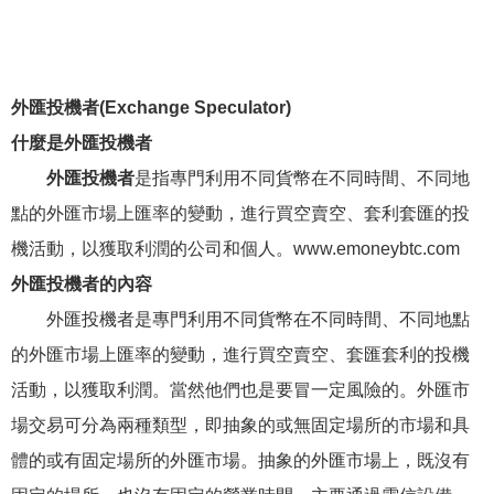
外匯投機者(Exchange Speculator)
什麼是外匯投機者
外匯投機者
是指專門利用不同貨幣在不同時間、不同地
點的外匯市場上匯率的變動，進行買空賣空、套利套匯的投
機活動，以獲取利潤的公司和個人。www.emoneybtc.com
外匯投機者的內容
外匯投機者是專門利用不同貨幣在不同時間、不同地點
的外匯市場上匯率的變動，進行買空賣空、套匯套利的投機
活動，以獲取利潤。當然他們也是要冒一定風險的。外匯市
場交易可分為兩種類型，即抽象的或無固定場所的市場和具
體的或有固定場所的外匯市場。抽象的外匯市場上，既沒有