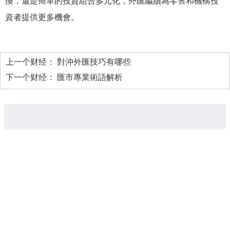
換，還是簡單的投資組合多元化，外匯繼續為零售和機構投
資者提供更多機會。
上一个财经：
對沖外匯技巧有哪些
下一个财经：
匯市專業術語解析